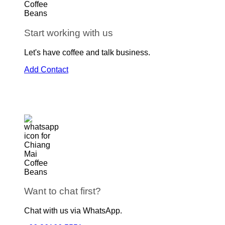
Start working with us
Let's have coffee and talk business.
Add Contact
Want to chat first?
Chat with us via WhatsApp.