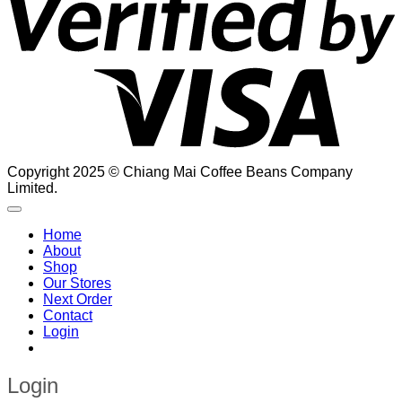
Copyright 2025 © Chiang Mai Coffee Beans Company
Limited.
Home
About
Shop
Our Stores
Next Order
Contact
Login
Login