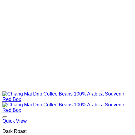
Quick View
Dark Roast