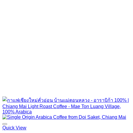
Quick View