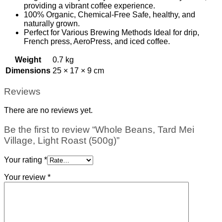
providing a vibrant coffee experience.
100% Organic, Chemical-Free Safe, healthy, and
naturally grown.
Perfect for Various Brewing Methods Ideal for drip,
French press, AeroPress, and iced coffee.
Weight
0.7 kg
Dimensions
25 × 17 × 9 cm
Reviews
There are no reviews yet.
Be the first to review “Whole Beans, Tard Mei
Village, Light Roast (500g)”
Your rating
*
Your review
*