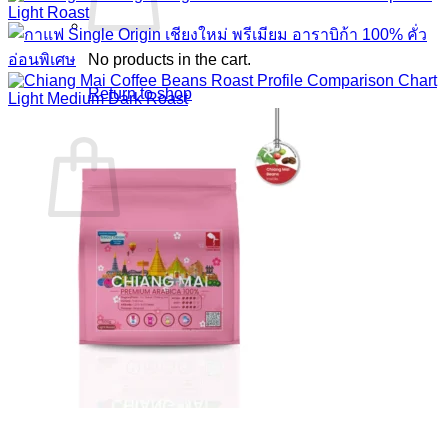
No products in the cart.
Return to shop
Cart
No products in the cart.
Return to shop