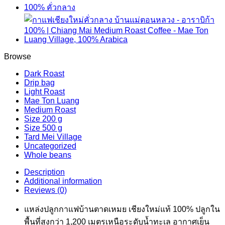
quantity
Browse
Dark Roast
Drip bag
Light Roast
Mae Ton Luang
Medium Roast
Size 200 g
Size 500 g
Tard Mei Village
Uncategorized
Whole beans
Description
Additional information
Reviews (0)
แหล่งปลูกกาแฟบ้านตาดเหมย เชียงใหม่แท้ 100% ปลูกใน
พื้นที่สูงกว่า 1,200 เมตรเหนือระดับน้ำทะเล อากาศเย็น