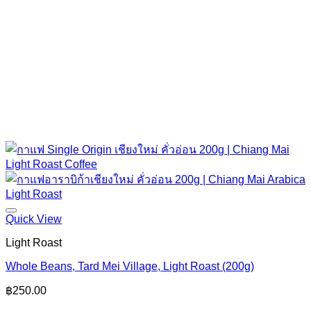
Quick View
Light Roast
Whole Beans, Tard Mei Village, Light Roast (200g)
฿
250.00