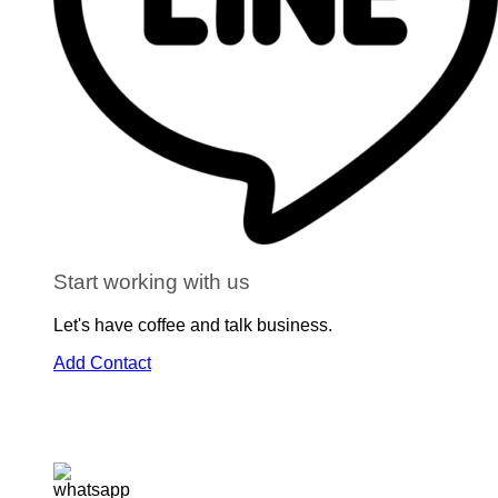
Start working with us
Let's have coffee and talk business.
Add Contact